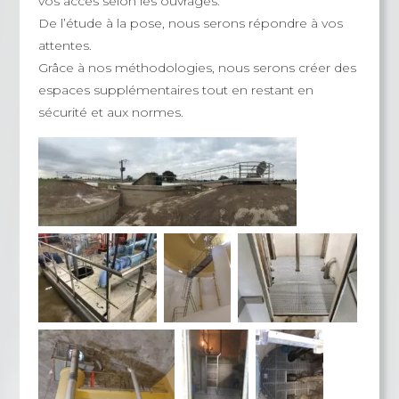
vos accès selon les ouvrages.
De l’étude à la pose, nous serons répondre à vos
attentes.
Grâce à nos méthodologies, nous serons créer des
espaces supplémentaires tout en restant en
sécurité et aux normes.