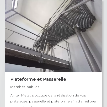
Plateforme et Passerelle
Marchés publics
Ainter Metal, s’occupe de la réalisation de vos
platelages, passerelle et plateforme afin d’améliorer