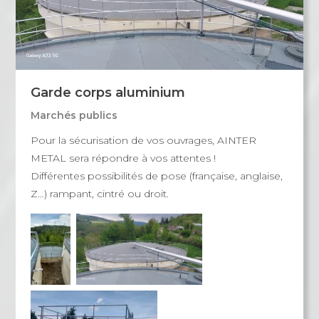
Garde corps aluminium
Marchés publics
Pour la sécurisation de vos ouvrages, AINTER
METAL sera répondre à vos attentes !
Différentes possibilités de pose (française, anglaise,
Z…) rampant, cintré ou droit.