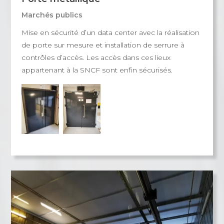
Marchés publics
Mise en sécurité d’un data center avec la réalisation
de porte sur mesure et installation de serrure à
contrôles d’accès. Les accès dans ces lieux
appartenant à la SNCF sont enfin sécurisés.