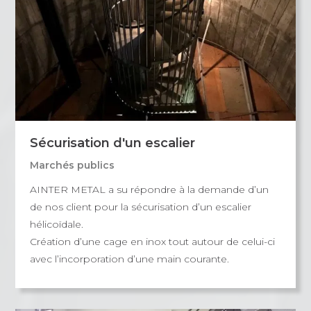
Sécurisation d'un escalier
Marchés publics
AINTER METAL a su répondre à la demande d’un
de nos client pour la sécurisation d’un escalier
hélicoïdale.
Création d’une cage en inox tout autour de celui-ci
avec l’incorporation d’une main courante.