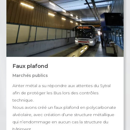
Faux plafond
Marchés publics
Ainter métal a su répondre aux attentes du Sytral
afin de protéger les Bus lors des contrôles
technique.
Nous avons créé un faux plafond en polycarbonate
alvéolaire, avec création d’une structure métallique
qui n’endommage en aucun cas la structure du
bâtiment.