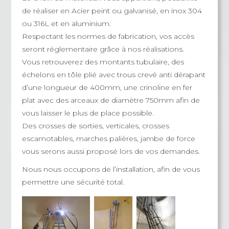
de réaliser en Acier peint ou galvanisé, en inox 304
ou 316L et en aluminium.
Respectant les normes de fabrication, vos accès
seront réglementaire grâce à nos réalisations.
Vous retrouverez des montants tubulaire, des
échelons en tôle plié avec trous crevé anti dérapant
d’une longueur de 400mm, une crinoline en fer
plat avec des arceaux de diamètre 750mm afin de
vous laisser le plus de place possible.
Des crosses de sorties, verticales, crosses
escamotables, marches palières, jambe de force
vous serons aussi proposé lors de vos demandes.
Nous nous occupons de l’installation, afin de vous
permettre une sécurité total.