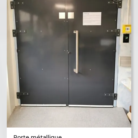
Porte métallique