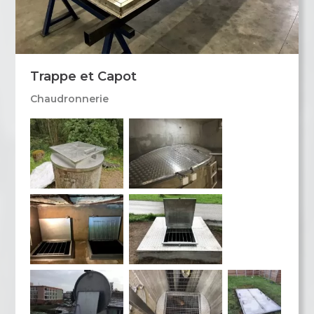
Trappe et Capot
Chaudronnerie