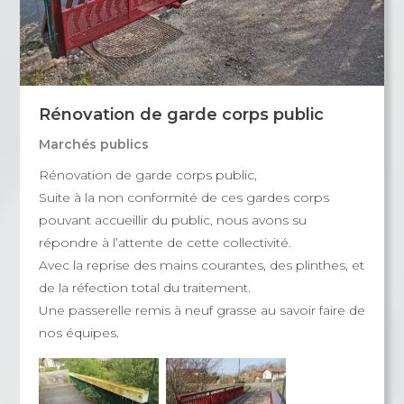
Rénovation de garde corps public
Marchés publics
Rénovation de garde corps public,
Suite à la non conformité de ces gardes corps
pouvant accueillir du public, nous avons su
répondre à l’attente de cette collectivité.
Avec la reprise des mains courantes, des plinthes, et
de la réfection total du traitement.
Une passerelle remis à neuf grasse au savoir faire de
nos équipes.