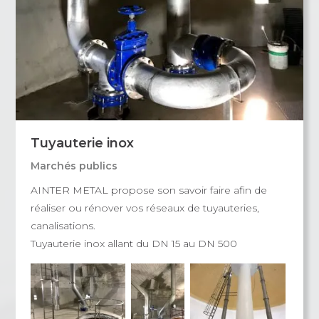
Tuyauterie inox
Marchés publics
AINTER METAL propose son savoir faire afin de
réaliser ou rénover vos réseaux de tuyauteries,
canalisations.
Tuyauterie inox allant du DN 15 au DN 500