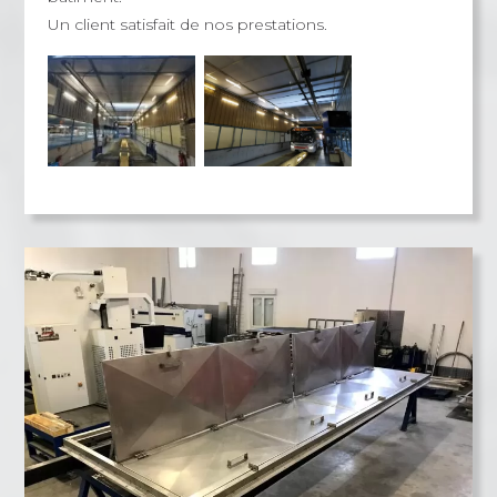
Un client satisfait de nos prestations.