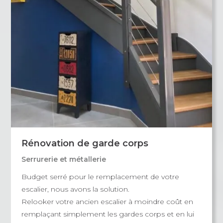
Rénovation de garde corps
Serrurerie et métallerie
Budget serré pour le remplacement de votre
escalier, nous avons la solution.
Relooker votre ancien escalier à moindre coût en
remplaçant simplement les gardes corps et en lui