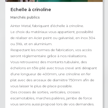
Echelle à crinoline
Marchés publics
Ainter Metal, fabriquant d’échelle à crinoline.
Le choix du matériaux vous appartient, possibilité
de réaliser en Acier peint ou galvanisé, en inox 304
ou 316L et en aluminium.
Respectant les normes de fabrication, vos accès
seront réglementaire grâce à nos réalisations.
Vous retrouverez des montants tubulaire, des
échelons en tôle plié avec trous crevé anti dérapant
d’une longueur de 400mm, une crinoline en fer
plat avec des arceaux de diamètre 750mm afin de
vous laisser le plus de place possible.
Des crosses de sorties, verticales, crosses
escamotables, marches palières, jambe de force
vous serons aussi proposé lors de vos demandes.