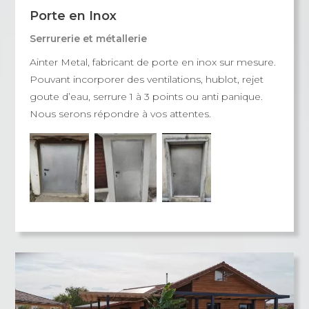
Porte en Inox
Serrurerie et métallerie
Ainter Metal, fabricant de porte en inox sur mesure.
Pouvant incorporer des ventilations, hublot, rejet
goute d’eau, serrure 1 à 3 points ou anti panique.
Nous serons répondre à vos attentes.