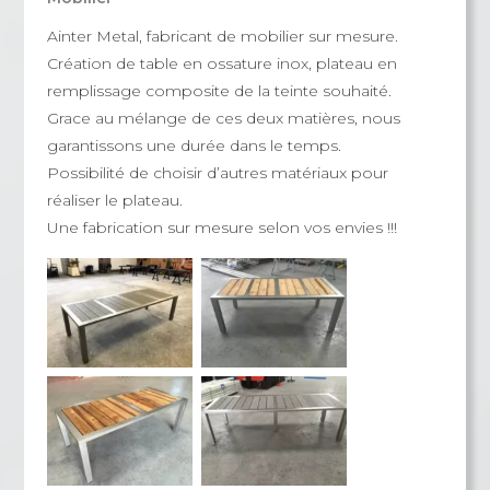
Ainter Metal, fabricant de mobilier sur mesure.
Création de table en ossature inox, plateau en
remplissage composite de la teinte souhaité.
Grace au mélange de ces deux matières, nous
garantissons une durée dans le temps.
Possibilité de choisir d’autres matériaux pour
réaliser le plateau.
Une fabrication sur mesure selon vos envies !!!