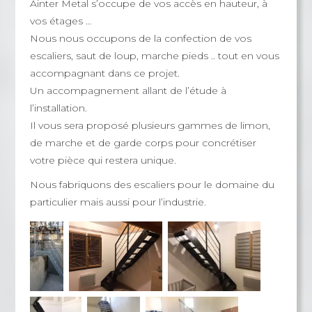
Ainter Metal s’occupe de vos accès en hauteur, à
vos étages …
Nous nous occupons de la confection de vos
escaliers, saut de loup, marche pieds .. tout en vous
accompagnant dans ce projet.
Un accompagnement allant de l’étude à
l’installation.
Il vous sera proposé plusieurs gammes de limon,
de marche et de garde corps pour concrétiser
votre pièce qui restera unique.
Nous fabriquons des escaliers pour le domaine du
particulier mais aussi pour l’industrie.