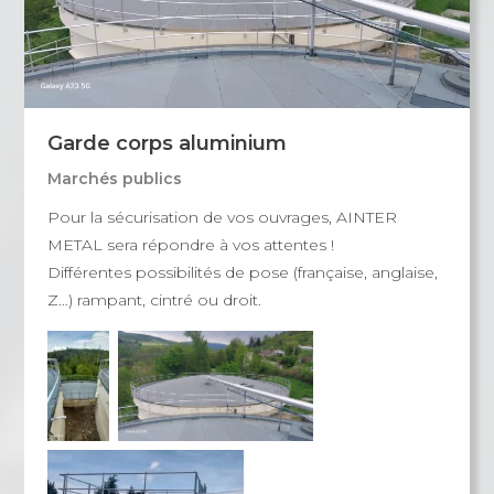
Garde corps aluminium
Marchés publics
Pour la sécurisation de vos ouvrages, AINTER
METAL sera répondre à vos attentes !
Différentes possibilités de pose (française, anglaise,
Z…) rampant, cintré ou droit.