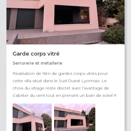
Garde corps vitré
Serrurerie et métallerie
Réalisation de 16m de gardes corps vitrés pour
cette villa situé dans le Sud Ouest Lyonnais. Le
choix du vitrage reste discret avec l’avantage de
s’abriter du vent tout en prenant un bain de soleil !!!