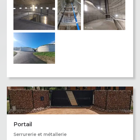
Portail
Serrurerie et métallerie