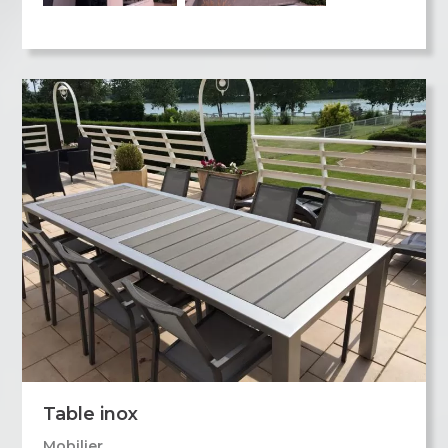
Table inox
Mobilier