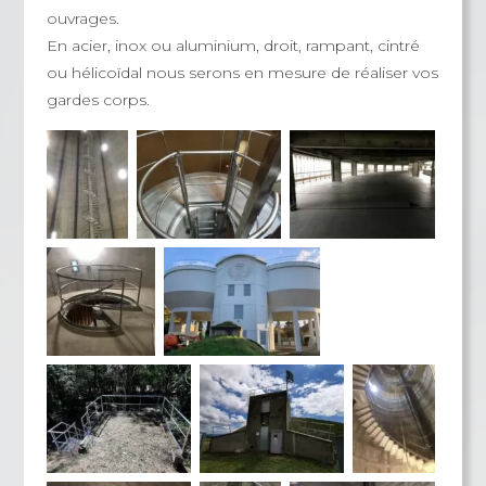
ouvrages.
En acier, inox ou aluminium, droit, rampant, cintré
ou hélicoïdal nous serons en mesure de réaliser vos
gardes corps.