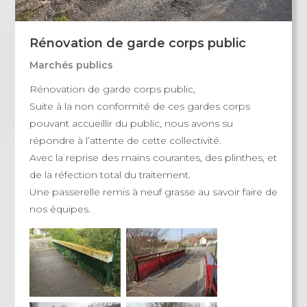
Rénovation de garde corps public
Marchés publics
Rénovation de garde corps public,
Suite à la non conformité de ces gardes corps
pouvant accueillir du public, nous avons su
répondre à l’attente de cette collectivité.
Avec la reprise des mains courantes, des plinthes, et
de la réfection total du traitement.
Une passerelle remis à neuf grasse au savoir faire de
nos équipes.