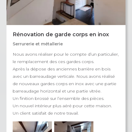
Rénovation de garde corps en inox
Serrurerie et métallerie
Nous avons réaliser pour le compte d’un particulier,
le remplacement des ces gardes corps.
Après la dépose des anciennes barrière en bois
avec un barreaudage verticale. Nous avons réalisé
de nouveaux gardes corps en inox avec une partie
barreaudage horizontal et une partie vitrée.
Un finition brossé sur l’ensemble des pièces.
Un nouvel intérieur plus aéré pour cette maison.
Un client satisfait de notre travail.