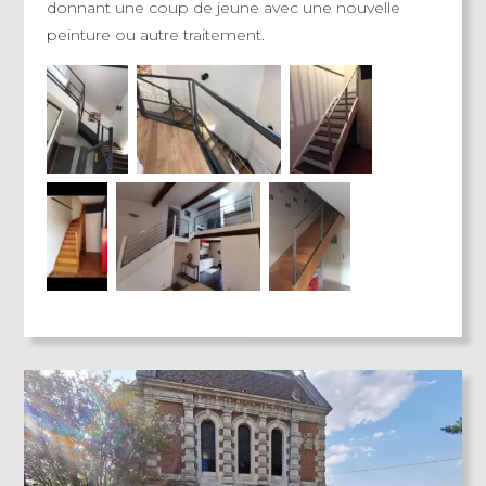
donnant une coup de jeune avec une nouvelle
peinture ou autre traitement.