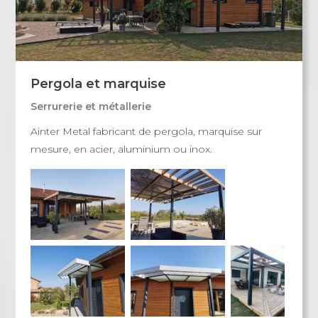
Pergola et marquise
Serrurerie et métallerie
Ainter Metal fabricant de pergola, marquise sur
mesure, en acier, aluminium ou inox.