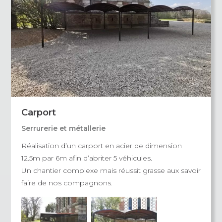
Carport
Serrurerie et métallerie
Réalisation d’un carport en acier de dimension
12.5m par 6m afin d’abriter 5 véhicules.
Un chantier complexe mais réussit grasse aux savoir
faire de nos compagnons.