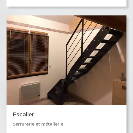
Escalier
Serrurerie et métallerie