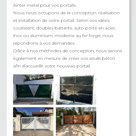
Ainter metal pour vos portails.
Nous nous occupons de la conception, réalisation
et installation de votre portail. Selon vos idées,
coulissant, doubles battants, auto-porté en acier,
inox ou aluminium, moderne au fer forgé, nous
répondrons à vos demandes.
Grâce à nos méthodes de conception, nous serons
également en mesure de créer vos seuils béton
afin d’accueillir votre nouveau portail.