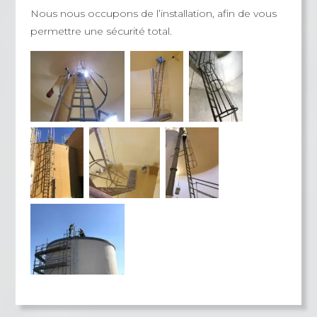
Nous nous occupons de l’installation, afin de vous
permettre une sécurité total.