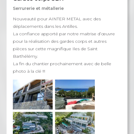
Serrurerie et métallerie
Nouveauté pour AINTER METAL avec des
déplacements dans les Antilles.
La confiance apporté par notre maitrise d’œuvre
pour la réalisation des gardes corps et autres
pièces sur cette magnifique Iles de Saint
Barthélémy.
La fin du chantier prochainement avec de belle
photo à la clé !!!