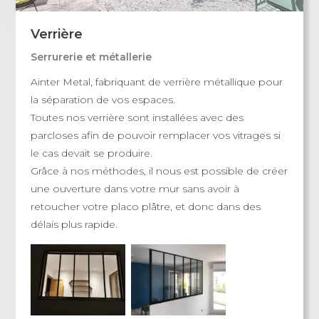
Verrière
Serrurerie et métallerie
Ainter Metal, fabriquant de verrière métallique pour
la séparation de vos espaces.
Toutes nos verrière sont installées avec des
parcloses afin de pouvoir remplacer vos vitrages si
le cas devait se produire.
Grâce à nos méthodes, il nous est possible de créer
une ouverture dans votre mur sans avoir à
retoucher votre placo plâtre, et donc dans des
délais plus rapide.