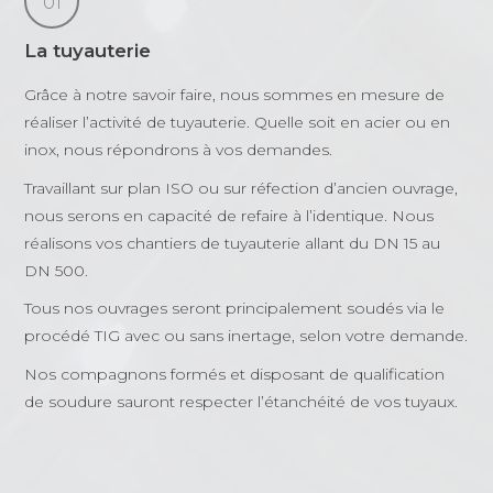
01
La tuyauterie
Grâce à notre savoir faire, nous sommes en mesure de
réaliser l’activité de tuyauterie. Quelle soit en acier ou en
inox, nous répondrons à vos demandes.
Travaillant sur plan ISO ou sur réfection d’ancien ouvrage,
nous serons en capacité de refaire à l’identique. Nous
réalisons vos chantiers de tuyauterie allant du DN 15 au
DN 500.
Tous nos ouvrages seront principalement soudés via le
procédé TIG avec ou sans inertage, selon votre demande.
Nos compagnons formés et disposant de qualification
de soudure sauront respecter l’étanchéité de vos tuyaux.