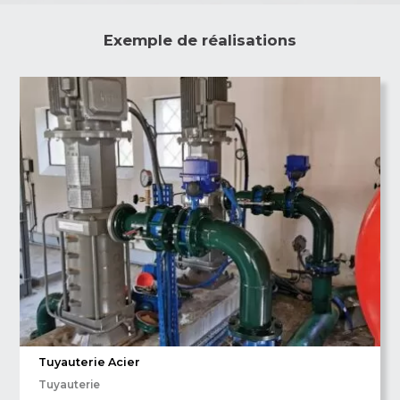
Exemple de réalisations
Tuyauterie Acier
Tuyauterie