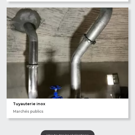
Tuyauterie inox
Marchés publics