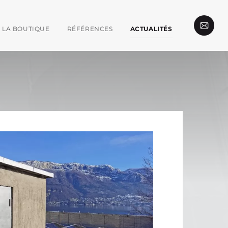
LA BOUTIQUE
RÉFÉRENCES
ACTUALITÉS