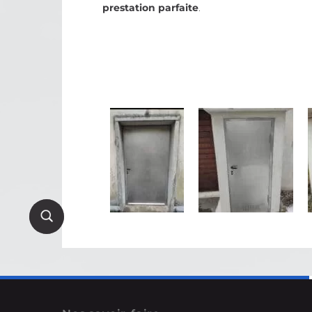
prestation parfaite
.